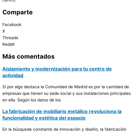
Comparte
Facebook
X
Threads
Reddit
Más comentados
Aislamiento y modernización para tu centro de
actividad
Si por algo destaca la Comunidad de Madrid es por la cantidad de
empresas que tienen su sede social y sus instalaciones principales
en ella. Según los datos de los
La fabricación de mobiliario metálico revoluciona la
funcionalidad y estética del espacio
En la búsqueda constante de innovación y diseño, la fabricación