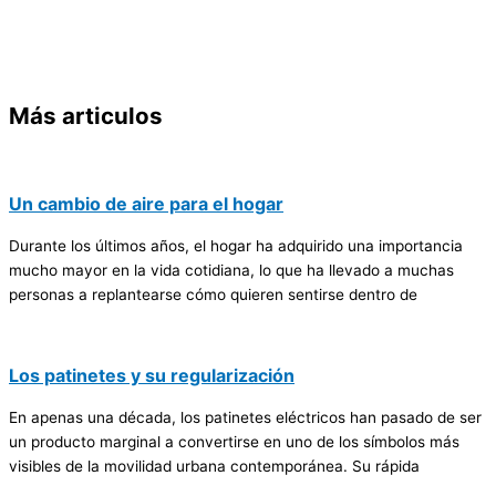
Más articulos
Un cambio de aire para el hogar
Durante los últimos años, el hogar ha adquirido una importancia
mucho mayor en la vida cotidiana, lo que ha llevado a muchas
personas a replantearse cómo quieren sentirse dentro de
Los patinetes y su regularización
En apenas una década, los patinetes eléctricos han pasado de ser
un producto marginal a convertirse en uno de los símbolos más
visibles de la movilidad urbana contemporánea. Su rápida