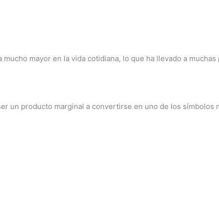
ia mucho mayor en la vida cotidiana, lo que ha llevado a mucha
ser un producto marginal a convertirse en uno de los símbolos 