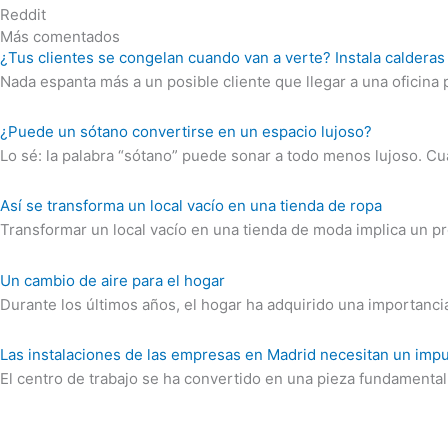
Reddit
Más comentados
¿Tus clientes se congelan cuando van a verte? Instala calderas 
Nada espanta más a un posible cliente que llegar a una oficin
¿Puede un sótano convertirse en un espacio lujoso?
Lo sé: la palabra “sótano” puede sonar a todo menos lujoso. C
Así se transforma un local vacío en una tienda de ropa
Transformar un local vacío en una tienda de moda implica un pr
Un cambio de aire para el hogar
Durante los últimos años, el hogar ha adquirido una importanc
Las instalaciones de las empresas en Madrid necesitan un imp
El centro de trabajo se ha convertido en una pieza fundamenta