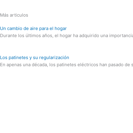
Más articulos
Un cambio de aire para el hogar
Durante los últimos años, el hogar ha adquirido una importanc
Los patinetes y su regularización
En apenas una década, los patinetes eléctricos han pasado de 