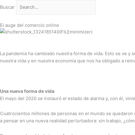
Ir
Buscar
al
contenido
El auge del comercio online
La pandemia ha cambiado nuestra forma de vida. Esto se ve y se
nuestra vida y en nuestra economía que nos ha obligado a rein
Una nueva forma de vida
El mayo del 2020 se instauró el estado de alarma y, con él, vi
Cuatrocientos millones de personas en el mundo se quedaron sin
a pensar en una nueva realidad perturbadora: sin trabajo, ¿cóm