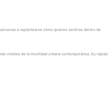
s personas a replantearse cómo quieren sentirse dentro de
más visibles de la movilidad urbana contemporánea. Su rápida