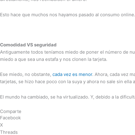
Esto hace que muchos nos hayamos pasado al consumo online
Comodidad VS seguridad
Antiguamente todos teníamos miedo de poner el número de nuest
miedo a que sea una estafa y nos clonen la tarjeta.
Ese miedo, no obstante,
cada vez es menor
. Ahora, cada vez m
tarjetas, se hizo hace poco con la suya y ahora no sale sin ella 
El mundo ha cambiado, se ha virtualizado. Y, debido a la dificu
Comparte
Facebook
X
Threads