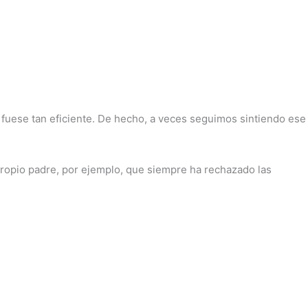
 fuese tan eficiente. De hecho, a veces seguimos sintiendo ese
propio padre, por ejemplo, que siempre ha rechazado las