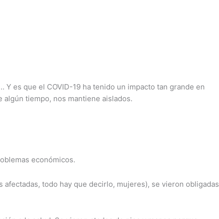
as… Y es que el COVID-19 ha tenido un impacto tan grande en
 algún tiempo, nos mantiene aislados.
 problemas económicos.
 afectadas, todo hay que decirlo, mujeres), se vieron obligadas