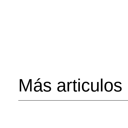
Más articulos