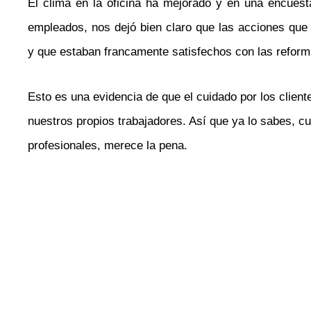
El clima en la oficina ha mejorado y en una encues
empleados, nos dejó bien claro que las acciones qu
y que estaban francamente satisfechos con las reform
Esto es una evidencia de que el cuidado por los clien
nuestros propios trabajadores. Así que ya lo sabes, c
profesionales, merece la pena.