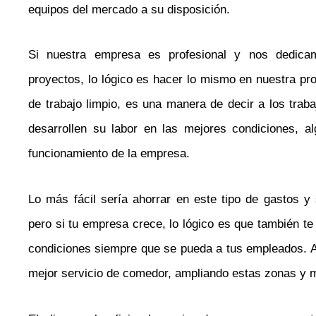
equipos del mercado a su disposición.
Si nuestra empresa es profesional y nos dedic
proyectos, lo lógico es hacer lo mismo en nuestra prop
de trabajo limpio, es una manera de decir a los tra
desarrollen su labor en las mejores condiciones, a
funcionamiento de la empresa.
Lo más fácil sería ahorrar en este tipo de gastos 
pero si tu empresa crece, lo lógico es que también t
condiciones siempre que se pueda a tus empleados. 
mejor servicio de comedor, ampliando estas zonas y 