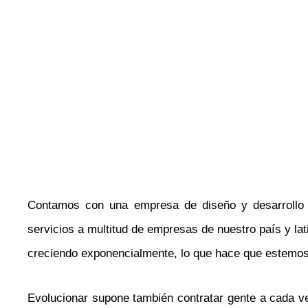
Contamos con una empresa de diseño y desarrollo 
servicios a multitud de empresas de nuestro país y lat
creciendo exponencialmente, lo que hace que estemos
Evolucionar supone también contratar gente a cada v