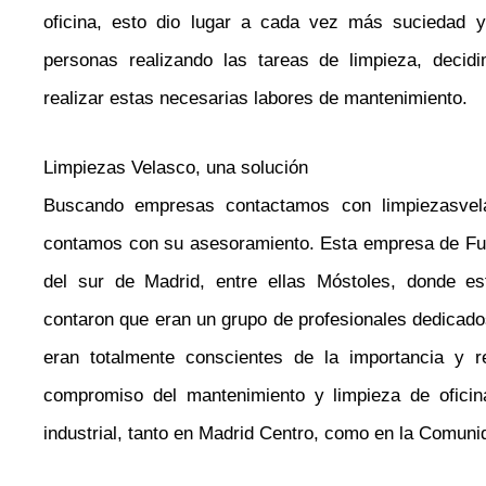
oficina, esto dio lugar a cada vez más suciedad y
personas realizando las tareas de limpieza, deci
realizar estas necesarias labores de mantenimiento.
Limpiezas Velasco, una solución
Buscando empresas contactamos con limpiezasvel
contamos con su asesoramiento. Esta empresa de Fue
del sur de Madrid, entre ellas Móstoles, donde e
contaron que eran un grupo de profesionales dedicado
eran totalmente conscientes de la importancia y re
compromiso del mantenimiento y limpieza de ofici
industrial, tanto en Madrid Centro, como en la Comuni