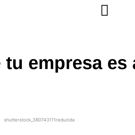
e tu empresa es 