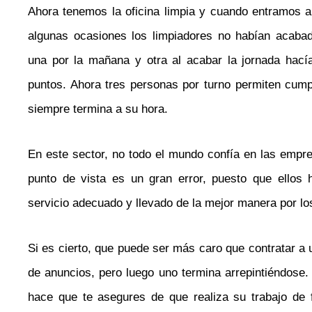
Ahora tenemos la oficina limpia y cuando entramos a 
algunas ocasiones los limpiadores no habían acabad
una por la mañana y otra al acabar la jornada hací
puntos. Ahora tres personas por turno permiten cump
siempre termina a su hora.
En este sector, no todo el mundo confía en las empre
punto de vista es un gran error, puesto que ellos
servicio adecuado y llevado de la mejor manera por lo
Si es cierto, que puede ser más caro que contratar a 
de anuncios, pero luego uno termina arrepintiéndose
hace que te asegures de que realiza su trabajo de 