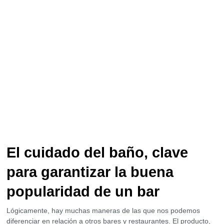
El cuidado del baño, clave
para garantizar la buena
popularidad de un bar
Lógicamente, hay muchas maneras de las que nos podemos
diferenciar en relación a otros bares y restaurantes. El producto,