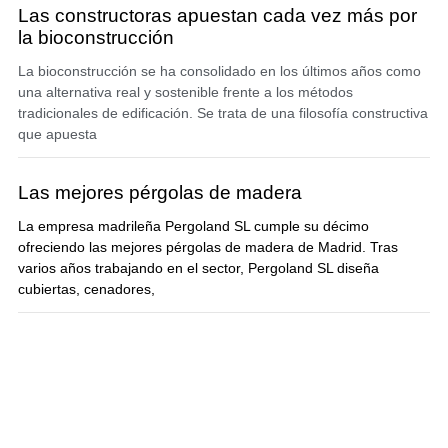
Las constructoras apuestan cada vez más por
la bioconstrucción
La bioconstrucción se ha consolidado en los últimos años como
una alternativa real y sostenible frente a los métodos
tradicionales de edificación. Se trata de una filosofía constructiva
que apuesta
Las mejores pérgolas de madera
La empresa madrileña Pergoland SL cumple su décimo
ofreciendo las mejores pérgolas de madera de Madrid. Tras
varios años trabajando en el sector, Pergoland SL diseña
cubiertas, cenadores,