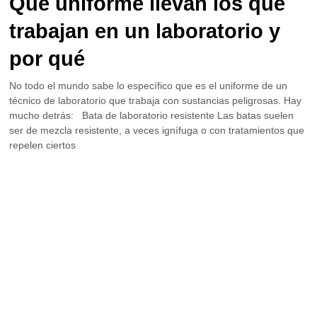
Qué uniforme llevan los que
trabajan en un laboratorio y
por qué
No todo el mundo sabe lo específico que es el uniforme de un
técnico de laboratorio que trabaja con sustancias peligrosas. Hay
mucho detrás: Bata de laboratorio resistente Las batas suelen
ser de mezcla resistente, a veces ignífuga o con tratamientos que
repelen ciertos