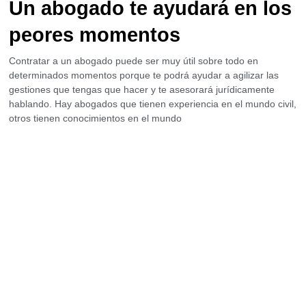
Un abogado te ayudará en los
peores momentos
Contratar a un abogado puede ser muy útil sobre todo en
determinados momentos porque te podrá ayudar a agilizar las
gestiones que tengas que hacer y te asesorará jurídicamente
hablando. Hay abogados que tienen experiencia en el mundo civil,
otros tienen conocimientos en el mundo