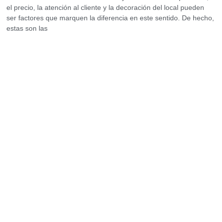
el precio, la atención al cliente y la decoración del local pueden
ser factores que marquen la diferencia en este sentido. De hecho,
estas son las