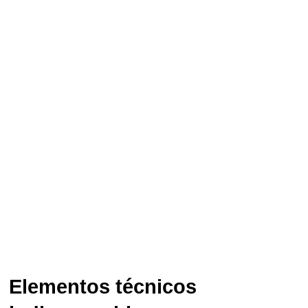
Elementos técnicos