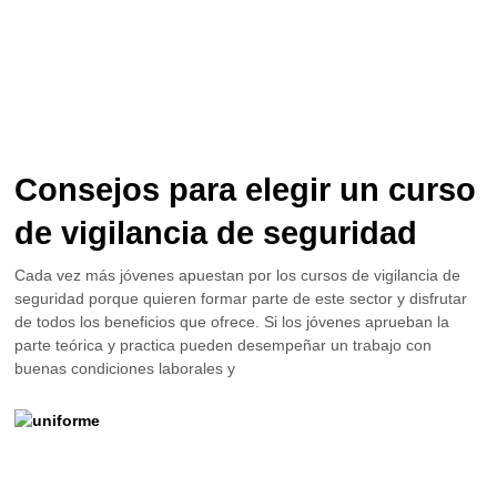
Consejos para elegir un curso
de vigilancia de seguridad
Cada vez más jóvenes apuestan por los cursos de vigilancia de
seguridad porque quieren formar parte de este sector y disfrutar
de todos los beneficios que ofrece. Si los jóvenes aprueban la
parte teórica y practica pueden desempeñar un trabajo con
buenas condiciones laborales y