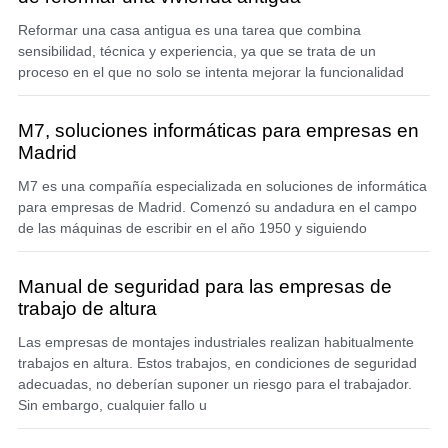
Reformar una casa antigua es una tarea que combina
sensibilidad, técnica y experiencia, ya que se trata de un
proceso en el que no solo se intenta mejorar la funcionalidad
M7, soluciones informáticas para empresas en
Madrid
M7 es una compañía especializada en soluciones de informática
para empresas de Madrid. Comenzó su andadura en el campo
de las máquinas de escribir en el año 1950 y siguiendo
Manual de seguridad para las empresas de
trabajo de altura
Las empresas de montajes industriales realizan habitualmente
trabajos en altura. Estos trabajos, en condiciones de seguridad
adecuadas, no deberían suponer un riesgo para el trabajador.
Sin embargo, cualquier fallo u