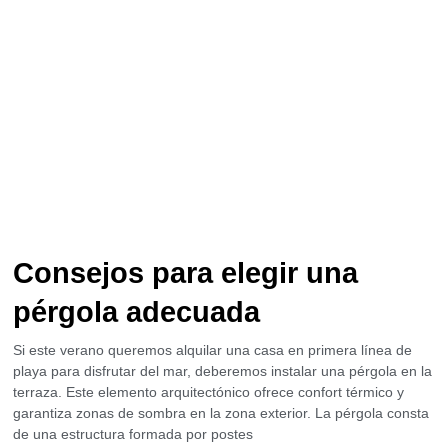
Consejos para elegir una
pérgola adecuada
Si este verano queremos alquilar una casa en primera línea de
playa para disfrutar del mar, deberemos instalar una pérgola en la
terraza. Este elemento arquitectónico ofrece confort térmico y
garantiza zonas de sombra en la zona exterior. La pérgola consta
de una estructura formada por postes