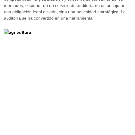
mercados, disponer de un servicio de auditoría no es un lujo ni
una obligación legal aislada, sino una necesidad estratégica. La
auditoría se ha convertido en una herramienta