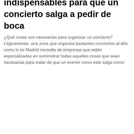
indispensables para que un
concierto salga a pedir de
boca
¿Qué cosas son necesarias para organizar un concierto?
Lógicamente, una zona que organiza bastantes conciertos al año
como lo es Madrid necesita de empresas que estén
especializadas en suministrar todas aquellas cosas que sean
necesarias para tratar de que un evento como este salga como