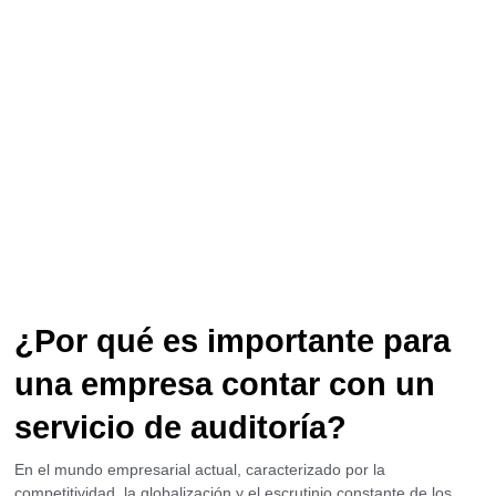
¿Por qué es importante para
una empresa contar con un
servicio de auditoría?
En el mundo empresarial actual, caracterizado por la
competitividad, la globalización y el escrutinio constante de los