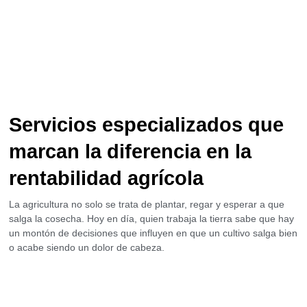
Servicios especializados que
marcan la diferencia en la
rentabilidad agrícola
La agricultura no solo se trata de plantar, regar y esperar a que
salga la cosecha. Hoy en día, quien trabaja la tierra sabe que hay
un montón de decisiones que influyen en que un cultivo salga bien
o acabe siendo un dolor de cabeza.