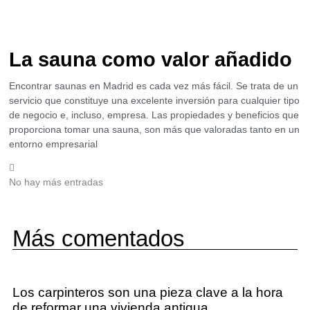
La sauna como valor añadido
Encontrar saunas en Madrid es cada vez más fácil. Se trata de un
servicio que constituye una excelente inversión para cualquier tipo
de negocio e, incluso, empresa. Las propiedades y beneficios que
proporciona tomar una sauna, son más que valoradas tanto en un
entorno empresarial
No hay más entradas
Más comentados
Los carpinteros son una pieza clave a la hora
de reformar una vivienda antigua