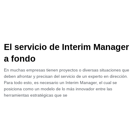
El servicio de Interim Manager
a fondo
En muchas empresas tienen proyectos o diversas situaciones que
deben afrontar y precisan del servicio de un experto en dirección.
Para todo esto, es necesario un Interim Manager, el cual se
posiciona como un modelo de lo más innovador entre las
herramientas estratégicas que se