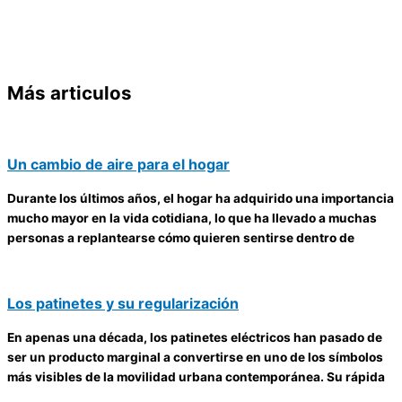
Más articulos
Un cambio de aire para el hogar
Durante los últimos años, el hogar ha adquirido una importancia
mucho mayor en la vida cotidiana, lo que ha llevado a muchas
personas a replantearse cómo quieren sentirse dentro de
Los patinetes y su regularización
En apenas una década, los patinetes eléctricos han pasado de
ser un producto marginal a convertirse en uno de los símbolos
más visibles de la movilidad urbana contemporánea. Su rápida