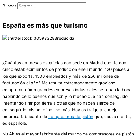
Ir
Buscar
al
contenido
España es más que turismo
¿Cuántas empresas españolas con sede en Madrid cuenta con
cinco establecimientos de producción ene l mundo, 120 países a
los que exporta, 1500 empleados y más de 250 millones de
facturación al año? Me resulta extremadamente gracioso
comprobar cómo grandes empresas industriales se llenan la boca
hablando de lo buenos que son y lo mucho que han conseguido
intentando tirar por tierra a otras que no hacen alarde de
conseguir lo mismo, o incluso más. Hoy os traigo a la mejor
empresa fabricante de
compresores de pistón
que, casualmente,
es española.
Nu Air es el mayor fabricante del mundo de compresores de pistón