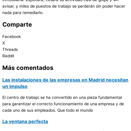
avisar, y miles de puestos de trabajo se perderán sin poder hacer
nada para remediarlo.
Comparte
Facebook
X
Threads
Reddit
Más comentados
Las instalaciones de las empresas en Madrid necesitan
un impulso
El centro de trabajo se ha convertido en una pieza fundamental
para garantizar el correcto funcionamiento de una empresa y de
cada uno de sus empleados. Que todo el mundo
La ventana perfecta