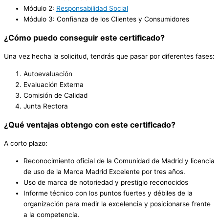
Módulo 2:
Responsabilidad Social
Módulo 3: Confianza de los Clientes y Consumidores
¿Cómo puedo conseguir este certificado?
Una vez hecha la solicitud, tendrás que pasar por diferentes fases:
Autoevaluación
Evaluación Externa
Comisión de Calidad
Junta Rectora
¿Qué ventajas obtengo con este certificado?
A corto plazo:
Reconocimiento oficial de la Comunidad de Madrid y licencia
de uso de la Marca Madrid Excelente por tres años.
Uso de marca de notoriedad y prestigio reconocidos
Informe técnico con los puntos fuertes y débiles de la
organización para medir la excelencia y posicionarse frente
a la competencia.