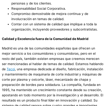
personas y de los clientes.
Responsabilidad Social Corporativa.
Compromiso demostrable de mejora continua y de
involucración en temas de calidad.
Contar con un sistema de calidad que implique a toda la
organización, incluyendo proveedores y subcontratistas.
Calidad y Excelencia fuera de la Comunidad de Madrid
Madrid es una de las comunidades españolas que ofrecen un
mejor servicio a los consumidores y consumidoras, pero en el
resto del país, también existen empresas que creemos merecen
ser mencionadas al hablar de temas de calidad. Estamos hablando
de
Tecoi
, una empresa dedicada al diseño, fabricación, instalación
y mantenimiento de maquinaria de corte industrial y máquinas de
corte por plasma y oxicorte, láser, mecanizado de chapa y
preparación de bordes para soldadura. La compañía, fundada en
1995, ha mantenido un crecimiento constante desde su creación,
apostando en todo momento por la investigación y el desarrollo. El
resultado es un producto final líder en innovación y calidad. Su
sistema de calidad reposa sobre cuatro grandes e importantes