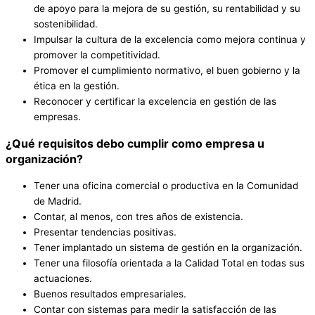
de apoyo para la mejora de su gestión, su rentabilidad y su
sostenibilidad.
Impulsar la cultura de la excelencia como mejora continua y
promover la competitividad.
Promover el cumplimiento normativo, el buen gobierno y la
ética en la gestión.
Reconocer y certificar la excelencia en gestión de las
empresas.
¿Qué requisitos debo cumplir como empresa u
organización?
Tener una oficina comercial o productiva en la Comunidad
de Madrid.
Contar, al menos, con tres años de existencia.
Presentar tendencias positivas.
Tener implantado un sistema de gestión en la organización.
Tener una filosofía orientada a la Calidad Total en todas sus
actuaciones.
Buenos resultados empresariales.
Contar con sistemas para medir la satisfacción de las