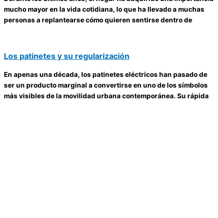
mucho mayor en la vida cotidiana, lo que ha llevado a muchas
personas a replantearse cómo quieren sentirse dentro de
Los patinetes y su regularización
En apenas una década, los patinetes eléctricos han pasado de
ser un producto marginal a convertirse en uno de los símbolos
más visibles de la movilidad urbana contemporánea. Su rápida