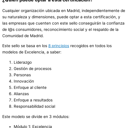
Cualquier organización ubicada en Madrid, independientemente de
su naturaleza y dimensiones, puede optar a esta certificación, y
las empresas que cuenten con este sello conseguirán la confianza
de l@s consumidores, reconocimiento social y el respaldo de la
Comunidad de Madrid.
Este sello se basa en los
8 principios
recogidos en todos los
modelos de Excelencia, a saber:
Liderazgo
Gestión de procesos
Personas
Innovación
Enfoque al cliente
Alianzas
Enfoque a resultados
Responsabilidad social
Este modelo se divide en 3 módulos:
Módulo 1: Excelencia