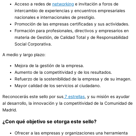
Acceso a redes de
networking
e invitación a foros de
intercambio de experiencias y encuentros empresariales
nacionales e internacionales de prestigio.
Promoción de las empresas certificadas y sus actividades.
Formación para profesionales, directivos y empresarios en
materia de Gestión, de Calidad Total y de Responsabilidad
Social Corporativa.
A medio y largo plazo:
Mejora de la gestión de la empresa.
Aumento de la competitividad y de los resultados.
Refuerzo de la sostenibilidad de la empresa y de su imagen.
Mayor calidad de los servicios al ciudadano.
Reconocerás este sello por sus
7 estrellas
, y su misión es ayudar
al desarrollo, la innovación y la competitividad de la Comunidad de
Madrid.
¿Con qué objetivo se otorga este sello?
Ofrecer a las empresas y organizaciones una herramienta