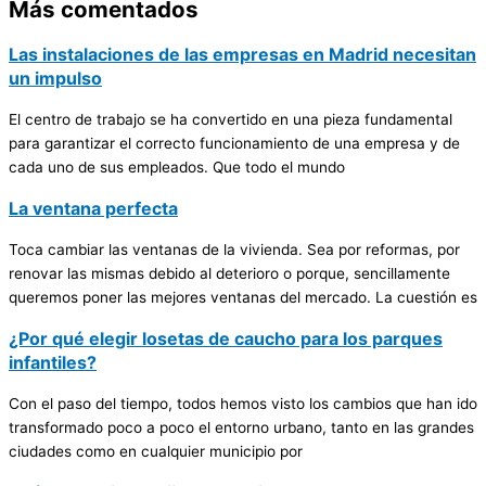
Más comentados
Las instalaciones de las empresas en Madrid necesitan
un impulso
El centro de trabajo se ha convertido en una pieza fundamental
para garantizar el correcto funcionamiento de una empresa y de
cada uno de sus empleados. Que todo el mundo
La ventana perfecta
Toca cambiar las ventanas de la vivienda. Sea por reformas, por
renovar las mismas debido al deterioro o porque, sencillamente
queremos poner las mejores ventanas del mercado. La cuestión es
¿Por qué elegir losetas de caucho para los parques
infantiles?
Con el paso del tiempo, todos hemos visto los cambios que han ido
transformado poco a poco el entorno urbano, tanto en las grandes
ciudades como en cualquier municipio por