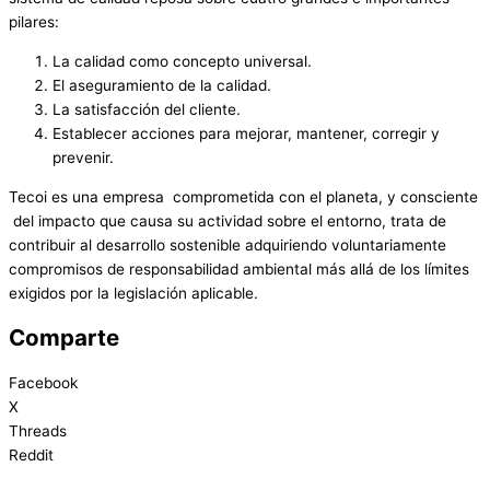
pilares:
La calidad como concepto universal.
El aseguramiento de la calidad.
La satisfacción del cliente.
Establecer acciones para mejorar, mantener, corregir y
prevenir.
Tecoi es una empresa comprometida con el planeta, y consciente
del impacto que causa su actividad sobre el entorno, trata de
contribuir al desarrollo sostenible adquiriendo voluntariamente
compromisos de responsabilidad ambiental más allá de los límites
exigidos por la legislación aplicable.
Comparte
Facebook
X
Threads
Reddit