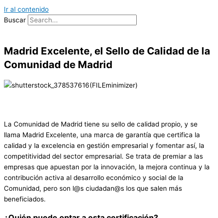
Ir al contenido
Buscar
Madrid Excelente, el Sello de Calidad de la
Comunidad de Madrid
La Comunidad de Madrid tiene su sello de calidad propio, y se
llama Madrid Excelente, una marca de garantía que certifica la
calidad y la excelencia en gestión empresarial y fomentar así, la
competitividad del sector empresarial. Se trata de premiar a las
empresas que apuestan por la innovación, la mejora continua y la
contribución activa al desarrollo económico y social de la
Comunidad, pero son l@s ciudadan@s los que salen más
beneficiados.
¿Quién puede optar a esta certificación?