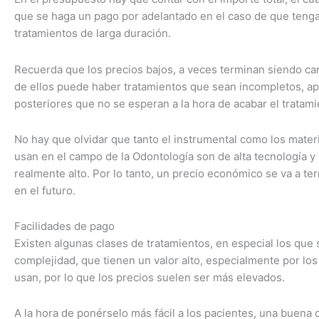
que se haga un pago por adelantado en el caso de que ten
tratamientos de larga duración.
Recuerda que los precios bajos, a veces terminan siendo ca
de ellos puede haber tratamientos que sean incompletos, a
posteriores que no se esperan a la hora de acabar el tratamie
No hay que olvidar que tanto el instrumental como los mater
usan en el campo de la Odontología son de alta tecnología y
realmente alto. Por lo tanto, un precio económico se va a t
en el futuro.
Facilidades de pago
Existen algunas clases de tratamientos, en especial los que
complejidad, que tienen un valor alto, especialmente por los
usan, por lo que los precios suelen ser más elevados.
A la hora de ponérselo más fácil a los pacientes, una buena c