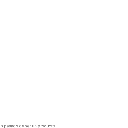
han pasado de ser un producto