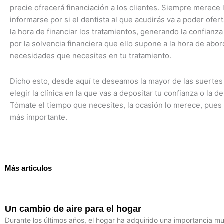
precie ofrecerá financiación a los clientes. Siempre merece 
informarse por si el dentista al que acudirás va a poder ofert
la hora de financiar los tratamientos, generando la confianz
por la solvencia financiera que ello supone a la hora de abor
necesidades que necesites en tu tratamiento.
Dicho esto, desde aquí te deseamos la mayor de las suertes 
elegir la clínica en la que vas a depositar tu confianza o la de
Tómate el tiempo que necesites, la ocasión lo merece, pues l
más importante.
Más articulos
Un cambio de aire para el hogar
Durante los últimos años, el hogar ha adquirido una importancia m