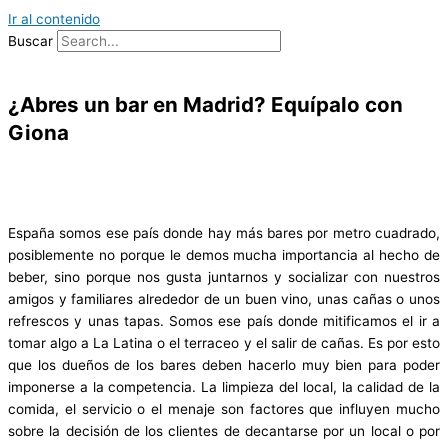
Ir al contenido
Buscar
¿Abres un bar en Madrid? Equípalo con
Giona
España somos ese país donde hay más bares por metro cuadrado,
posiblemente no porque le demos mucha importancia al hecho de
beber, sino porque nos gusta juntarnos y socializar con nuestros
amigos y familiares alrededor de un buen vino, unas cañas o unos
refrescos y unas tapas. Somos ese país donde mitificamos el ir a
tomar algo a La Latina o el terraceo y el salir de cañas. Es por esto
que los dueños de los bares deben hacerlo muy bien para poder
imponerse a la competencia. La limpieza del local, la calidad de la
comida, el servicio o el menaje son factores que influyen mucho
sobre la decisión de los clientes de decantarse por un local o por