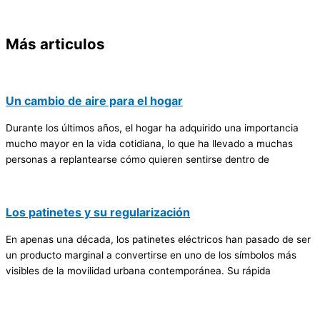
Más articulos
Un cambio de aire para el hogar
Durante los últimos años, el hogar ha adquirido una importancia
mucho mayor en la vida cotidiana, lo que ha llevado a muchas
personas a replantearse cómo quieren sentirse dentro de
Los patinetes y su regularización
En apenas una década, los patinetes eléctricos han pasado de ser
un producto marginal a convertirse en uno de los símbolos más
visibles de la movilidad urbana contemporánea. Su rápida