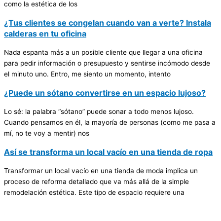
como la estética de los
¿Tus clientes se congelan cuando van a verte? Instala
calderas en tu oficina
Nada espanta más a un posible cliente que llegar a una oficina
para pedir información o presupuesto y sentirse incómodo desde
el minuto uno. Entro, me siento un momento, intento
¿Puede un sótano convertirse en un espacio lujoso?
Lo sé: la palabra “sótano” puede sonar a todo menos lujoso.
Cuando pensamos en él, la mayoría de personas (como me pasa a
mí, no te voy a mentir) nos
Así se transforma un local vacío en una tienda de ropa
Transformar un local vacío en una tienda de moda implica un
proceso de reforma detallado que va más allá de la simple
remodelación estética. Este tipo de espacio requiere una