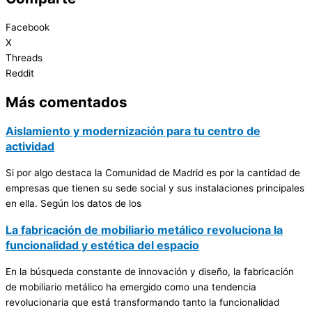
Facebook
X
Threads
Reddit
Más comentados
Aislamiento y modernización para tu centro de
actividad
Si por algo destaca la Comunidad de Madrid es por la cantidad de
empresas que tienen su sede social y sus instalaciones principales
en ella. Según los datos de los
La fabricación de mobiliario metálico revoluciona la
funcionalidad y estética del espacio
En la búsqueda constante de innovación y diseño, la fabricación
de mobiliario metálico ha emergido como una tendencia
revolucionaria que está transformando tanto la funcionalidad