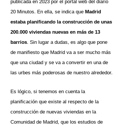
publicada en 2023 por el portal web del diario
20 Minutos. En ella, se indica que
Madrid
estaba planificando la construcción de unas
200.000 viviendas nuevas en más de 13
barrios
. Sin lugar a dudas, es algo que pone
de manifiesto que Madrid va a ser mucho más
que una ciudad y se va a convertir en una de
las urbes más poderosas de nuestro alrededor.
Es lógico, si tenemos en cuenta la
planificación que existe al respecto de la
construcción de nuevas viviendas en la
Comunidad de Madrid, que los estudios de