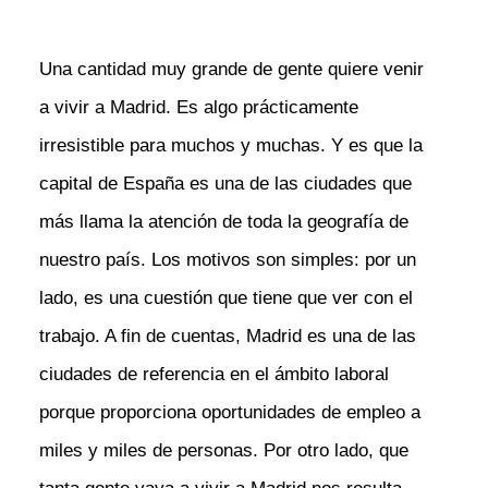
Una cantidad muy grande de gente quiere venir
a vivir a Madrid. Es algo prácticamente
irresistible para muchos y muchas. Y es que la
capital de España es una de las ciudades que
más llama la atención de toda la geografía de
nuestro país. Los motivos son simples: por un
lado, es una cuestión que tiene que ver con el
trabajo. A fin de cuentas, Madrid es una de las
ciudades de referencia en el ámbito laboral
porque proporciona oportunidades de empleo a
miles y miles de personas. Por otro lado, que