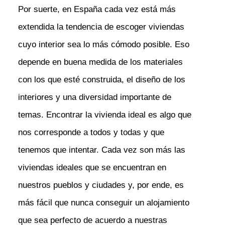
Por suerte, en España cada vez está más
extendida la tendencia de escoger viviendas
cuyo interior sea lo más cómodo posible. Eso
depende en buena medida de los materiales
con los que esté construida, el diseño de los
interiores y una diversidad importante de
temas. Encontrar la vivienda ideal es algo que
nos corresponde a todos y todas y que
tenemos que intentar. Cada vez son más las
viviendas ideales que se encuentran en
nuestros pueblos y ciudades y, por ende, es
más fácil que nunca conseguir un alojamiento
que sea perfecto de acuerdo a nuestras