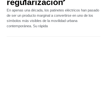
regularización
En apenas una década, los patinetes eléctricos han pasado
de ser un producto marginal a convertirse en uno de los
símbolos más visibles de la movilidad urbana
contemporánea. Su rápida