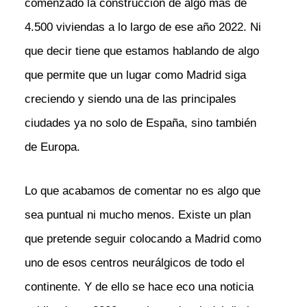
comenzado la construcción de algo más de
4.500 viviendas a lo largo de ese año 2022. Ni
que decir tiene que estamos hablando de algo
que permite que un lugar como Madrid siga
creciendo y siendo una de las principales
ciudades ya no solo de España, sino también
de Europa.
Lo que acabamos de comentar no es algo que
sea puntual ni mucho menos. Existe un plan
que pretende seguir colocando a Madrid como
uno de esos centros neurálgicos de todo el
continente. Y de ello se hace eco una noticia