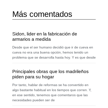
Más comentados
Sidon, lider en la fabricación de
armarios a medida
Desde que el ser humano decidió que ir de cueva en
cueva no era una buena opción, hemos tenido un
problema que se desarrolla hasta hoy. Y es que desde
Principales obras que los madrileños
piden para su hogar
Por tanto, hablar de reformas se ha convertido en
algo bastante habitual en los tiempos que corren. Y,
en ese sentido, tenemos que comentaros que las
necesidades pueden ser de