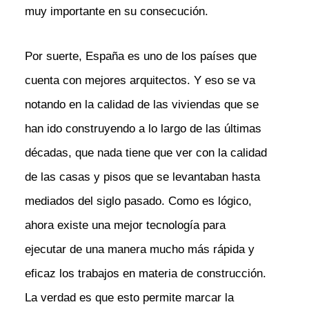
muy importante en su consecución.
Por suerte, España es uno de los países que
cuenta con mejores arquitectos. Y eso se va
notando en la calidad de las viviendas que se
han ido construyendo a lo largo de las últimas
décadas, que nada tiene que ver con la calidad
de las casas y pisos que se levantaban hasta
mediados del siglo pasado. Como es lógico,
ahora existe una mejor tecnología para
ejecutar de una manera mucho más rápida y
eficaz los trabajos en materia de construcción.
La verdad es que esto permite marcar la