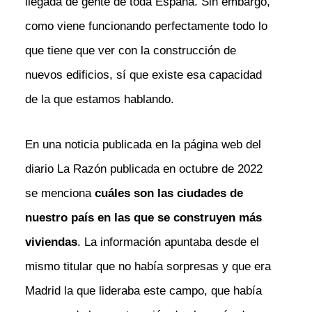
llegada de gente de toda España. Sin embargo,
como viene funcionando perfectamente todo lo
que tiene que ver con la construcción de
nuevos edificios, sí que existe esa capacidad
de la que estamos hablando.
En una noticia publicada en la página web del
diario La Razón publicada en octubre de 2022
se menciona
cuáles son las ciudades de
nuestro país en las que se construyen más
viviendas
. La información apuntaba desde el
mismo titular que no había sorpresas y que era
Madrid la que lideraba este campo, que había