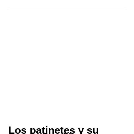
Los patinetes y su