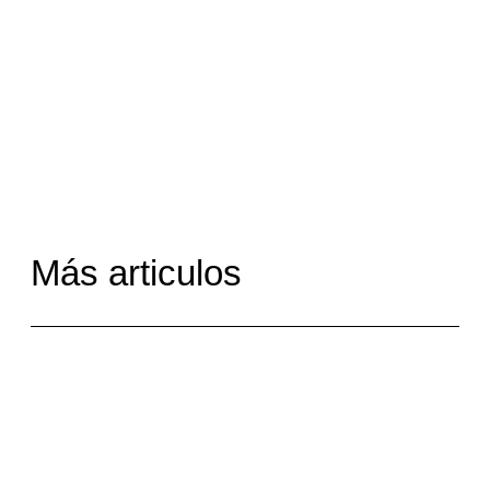
Más articulos