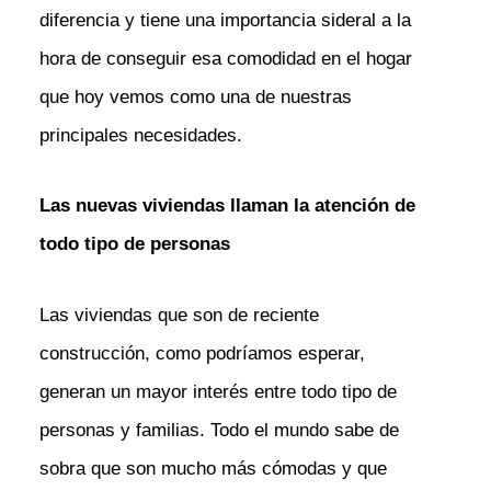
diferencia y tiene una importancia sideral a la
hora de conseguir esa comodidad en el hogar
que hoy vemos como una de nuestras
principales necesidades.
Las nuevas viviendas llaman la atención de
todo tipo de personas
Las viviendas que son de reciente
construcción, como podríamos esperar,
generan un mayor interés entre todo tipo de
personas y familias. Todo el mundo sabe de
sobra que son mucho más cómodas y que