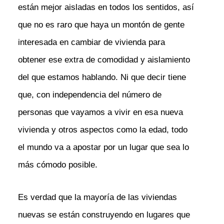
están mejor aisladas en todos los sentidos, así
que no es raro que haya un montón de gente
interesada en cambiar de vivienda para
obtener ese extra de comodidad y aislamiento
del que estamos hablando. Ni que decir tiene
que, con independencia del número de
personas que vayamos a vivir en esa nueva
vivienda y otros aspectos como la edad, todo
el mundo va a apostar por un lugar que sea lo
más cómodo posible.
Es verdad que la mayoría de las viviendas
nuevas se están construyendo en lugares que