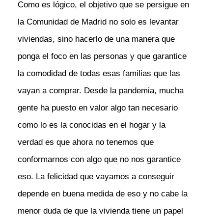
Como es lógico, el objetivo que se persigue en
la Comunidad de Madrid no solo es levantar
viviendas, sino hacerlo de una manera que
ponga el foco en las personas y que garantice
la comodidad de todas esas familias que las
vayan a comprar. Desde la pandemia, mucha
gente ha puesto en valor algo tan necesario
como lo es la conocidas en el hogar y la
verdad es que ahora no tenemos que
conformarnos con algo que no nos garantice
eso. La felicidad que vayamos a conseguir
depende en buena medida de eso y no cabe la
menor duda de que la vivienda tiene un papel