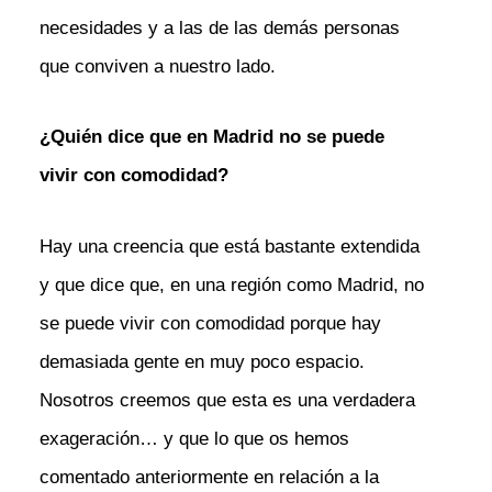
necesidades y a las de las demás personas
que conviven a nuestro lado.
¿Quién dice que en Madrid no se puede
vivir con comodidad?
Hay una creencia que está bastante extendida
y que dice que, en una región como Madrid, no
se puede vivir con comodidad porque hay
demasiada gente en muy poco espacio.
Nosotros creemos que esta es una verdadera
exageración… y que lo que os hemos
comentado anteriormente en relación a la