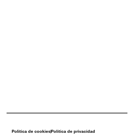
Politica de cookies
Politica de privacidad