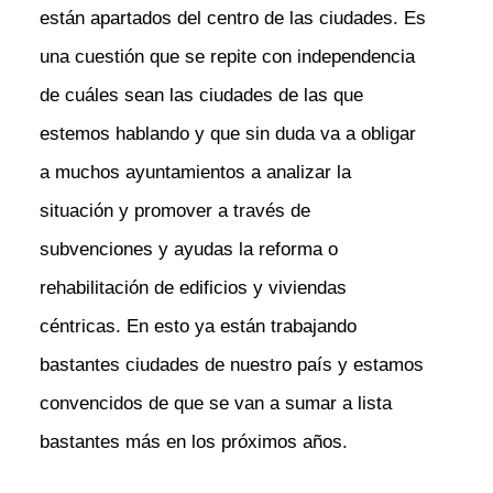
están apartados del centro de las ciudades. Es
una cuestión que se repite con independencia
de cuáles sean las ciudades de las que
estemos hablando y que sin duda va a obligar
a muchos ayuntamientos a analizar la
situación y promover a través de
subvenciones y ayudas la reforma o
rehabilitación de edificios y viviendas
céntricas. En esto ya están trabajando
bastantes ciudades de nuestro país y estamos
convencidos de que se van a sumar a lista
bastantes más en los próximos años.