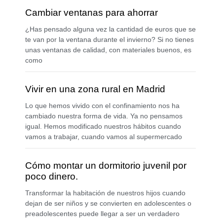
Cambiar ventanas para ahorrar
¿Has pensado alguna vez la cantidad de euros que se
te van por la ventana durante el invierno? Si no tienes
unas ventanas de calidad, con materiales buenos, es
como
Vivir en una zona rural en Madrid
Lo que hemos vivido con el confinamiento nos ha
cambiado nuestra forma de vida. Ya no pensamos
igual. Hemos modificado nuestros hábitos cuando
vamos a trabajar, cuando vamos al supermercado
Cómo montar un dormitorio juvenil por
poco dinero.
Transformar la habitación de nuestros hijos cuando
dejan de ser niños y se convierten en adolescentes o
preadolescentes puede llegar a ser un verdadero