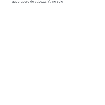
quebradero de cabeza. Ya no solo