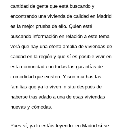
cantidad de gente que está buscando y
encontrando una vivienda de calidad en Madrid
es la mejor prueba de ello. Quien esté
buscando información en relación a este tema
verá que hay una oferta amplia de viviendas de
calidad en la región y que sí es posible vivir en
esta comunidad con todas las garantías de
comodidad que existen. Y son muchas las
familias que ya lo viven in situ después de
haberse trasladado a una de esas viviendas
nuevas y cómodas.
Pues sí, ya lo estáis leyendo: en Madrid sí se