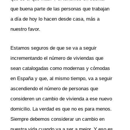
que buena parte de las personas que trabajan
a día de hoy lo hacen desde casa, más a
nuestro favor.
Estamos seguros de que se va a seguir
incrementando el número de viviendas que
sean catalogadas como modernas y cómodas
en España y que, al mismo tiempo, va a seguir
ascendiendo el número de personas que
consideren un cambio de vivienda a ese nuevo
domicilio. La verdad es que no es para menos.
Siempre debemos considerar un cambio en
nuestra vida cuando va a ser a mejor. Y eso es