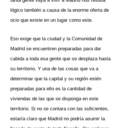
tanta gente vaya a vivir a Madrid nos resulta
lógico también a causa de la enorme oferta de
ocio que existe en un lugar como este.
Eso exige que la ciudad y la Comunidad de
Madrid se encuentren preparadas para dar
cabida a toda esa gente que se desplaza hasta
su territorio. Y una de las cosas que va a
determinar que la capital y su región estén
preparadas para ello es la cantidad de
viviendas de las que se disponga en este
territorio. Si no se contara con las suficientes,
estaría claro que Madrid no podría asumir la