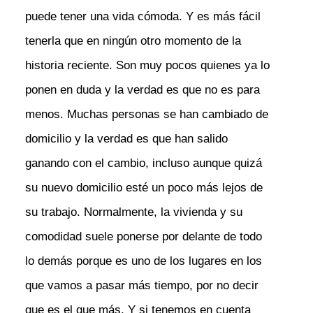
puede tener una vida cómoda. Y es más fácil
tenerla que en ningún otro momento de la
historia reciente. Son muy pocos quienes ya lo
ponen en duda y la verdad es que no es para
menos. Muchas personas se han cambiado de
domicilio y la verdad es que han salido
ganando con el cambio, incluso aunque quizá
su nuevo domicilio esté un poco más lejos de
su trabajo. Normalmente, la vivienda y su
comodidad suele ponerse por delante de todo
lo demás porque es uno de los lugares en los
que vamos a pasar más tiempo, por no decir
que es el que más. Y si tenemos en cuenta