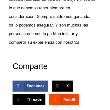
lo que debemos tener siempre en
consideración. Siempre saldremos ganando,
os lo podemos asegurar. Y son muchas las
personas que nos lo podrían indicar y
compartir su experiencia con nosotros.
Comparte
Facebook
X
Threads
Reddit