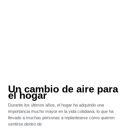
Un cambio de aire para
el hogar
Durante los últimos años, el hogar ha adquirido una
importancia mucho mayor en la vida cotidiana, lo que ha
llevado a muchas personas a replantearse cómo quieren
sentirse dentro de