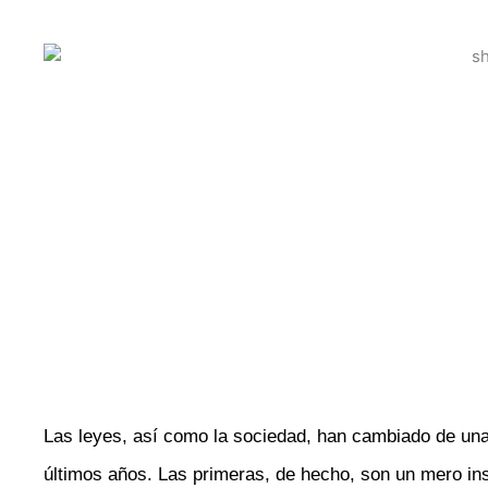
Las leyes, así como la sociedad, han cambiado de una
últimos años. Las primeras, de hecho, son un mero in