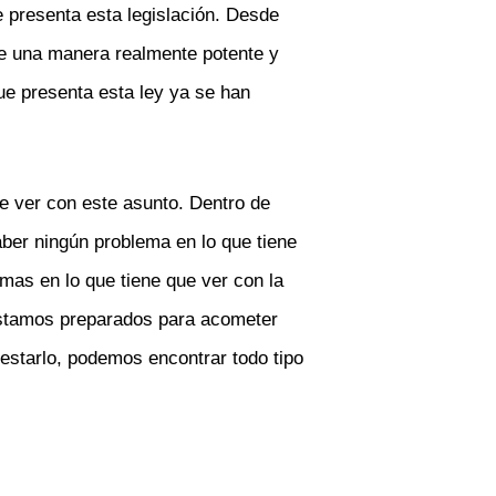
e presenta esta legislación. Desde
de una manera realmente potente y
e presenta esta ley ya se han
ue ver con este asunto. Dentro de
ber ningún problema en lo que tiene
mas en lo que tiene que ver con la
estamos preparados para acometer
 estarlo, podemos encontrar todo tipo