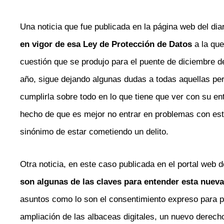
Una noticia que fue publicada en la página web del dia
en vigor de esa Ley de Protección de Datos
a la que
cuestión que se produjo para el puente de diciembre 
año, sigue dejando algunas dudas a todas aquellas per
cumplirla sobre todo en lo que tiene que ver con su ent
hecho de que es mejor no entrar en problemas con est
sinónimo de estar cometiendo un delito.
Otra noticia, en este caso publicada en el portal web 
son algunas de las claves para entender esta nueva
asuntos como lo son el consentimiento expreso para p
ampliación de las albaceas digitales, un nuevo derecho