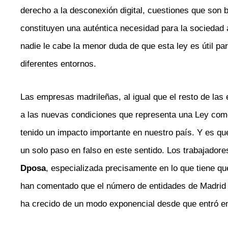
derecho a la desconexión digital, cuestiones que son 
constituyen una auténtica necesidad para la sociedad 
nadie le cabe la menor duda de que esta ley es útil pa
diferentes entornos.
Las empresas madrileñas, al igual que el resto de las
a las nuevas condiciones que representa una Ley como
tenido un impacto importante en nuestro país. Y es qu
un solo paso en falso en este sentido. Los trabajador
Dposa
, especializada precisamente en lo que tiene qu
han comentado que el número de entidades de Madrid q
ha crecido de un modo exponencial desde que entró en