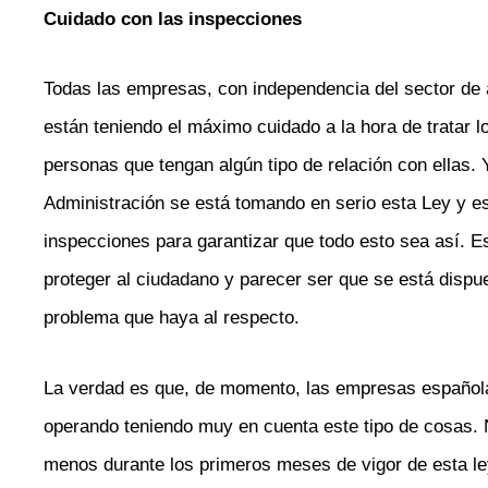
Cuidado con las inspecciones
Todas las empresas, con independencia del sector de a
están teniendo el máximo cuidado a la hora de tratar l
personas que tengan algún tipo de relación con ellas.
Administración se está tomando en serio esta Ley y es
inspecciones para garantizar que todo esto sea así. E
proteger al ciudadano y parecer ser que se está dispu
problema que haya al respecto.
La verdad es que, de momento, las empresas española
operando teniendo muy en cuenta este tipo de cosas. 
menos durante los primeros meses de vigor de esta le