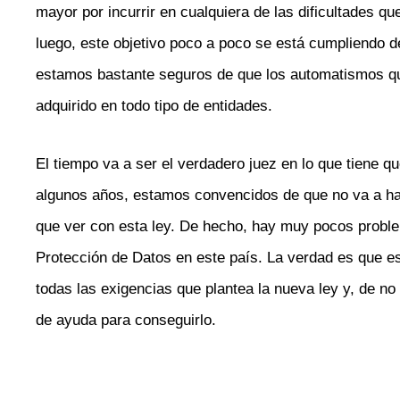
mayor por incurrir en cualquiera de las dificultades qu
luego, este objetivo poco a poco se está cumpliendo 
estamos bastante seguros de que los automatismos qu
adquirido en todo tipo de entidades.
El tiempo va a ser el verdadero juez en lo que tiene q
algunos años, estamos convencidos de que no va a ha
que ver con esta ley. De hecho, hay muy pocos proble
Protección de Datos en este país. La verdad es que 
todas las exigencias que plantea la nueva ley y, de no
de ayuda para conseguirlo.