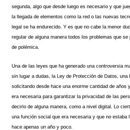
segunda, algo que desde luego es necesario y que ju
la llegada de elementos como la red o las nuevas tecn
legal se ha endurecido. Y es que no cabe la menor du
regular de alguna manera todos los problemas que se 
de polémica.
Una de las leyes que ha generado una controversia ma
sin lugar a dudas, la Ley de Protección de Datos, una
solicitando desde hace una enorme cantidad de años 
era necesaria para garantizar la privacidad de las per
decirlo de alguna manera, como a nivel digital. Lo cie
una función social que era necesaria y que no estaba 
hace apenas un año y poco.