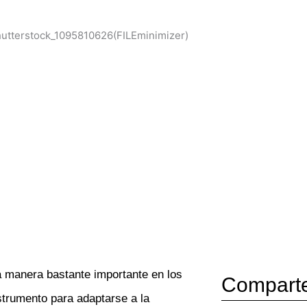
 manera bastante importante en los
Compart
strumento para adaptarse a la