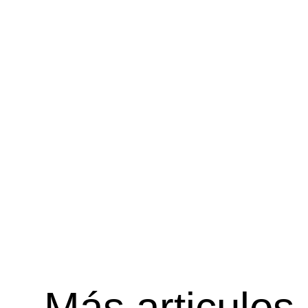
Más articulos