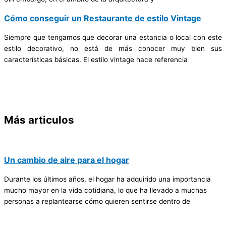
Cómo conseguir un Restaurante de estilo Vintage
Siempre que tengamos que decorar una estancia o local con este
estilo decorativo, no está de más conocer muy bien sus
características básicas. El estilo vintage hace referencia
Más articulos
Un cambio de aire para el hogar
Durante los últimos años, el hogar ha adquirido una importancia
mucho mayor en la vida cotidiana, lo que ha llevado a muchas
personas a replantearse cómo quieren sentirse dentro de