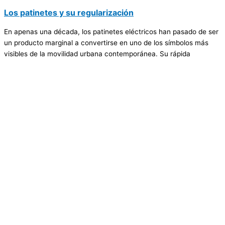
Los patinetes y su regularización
En apenas una década, los patinetes eléctricos han pasado de ser
un producto marginal a convertirse en uno de los símbolos más
visibles de la movilidad urbana contemporánea. Su rápida