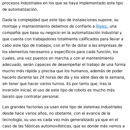
procesos industriales en los que se haya implementado este tipo
de automatización.
Dada la complejidad que este tipo de instalaciones supone, su
montaje y mantenimiento debemos de confiarlo a
Rielec
, una
compañía que basa su negocio en la automatización industrial y
que cuenta con trabajadores totalmente calificados para llevar a
cabo este tipo de trabajos, con el fin de dotar a las empresas de
los elementos necesarios y específicos para cada función, los
cuales, una vez puestos en marcha y con el mantenimiento
adecuado, serán capaces de desempeñar el trabajo de una forma
mucho más rápida y precisa que los humanos, además de poder
hacerlo durante las 24 horas del día y los siete días de la semana,
sin tener que hacer varios turnos. Es por tanto que, tras la
inversión inicial, el uso de este tipo de robots es mucho más
barato que contratar personal.
Las grandes factorías ya usan este tipo de sistemas industriales
desde hace varios años, no obstante, con el avance de la
tecnología, su uso es cada vez más generalizado ya que en el
caso de las fábricas automovilísticas, que es donde más vemos a