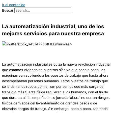
Ir al contenido
Buscar
La automatización industrial, uno de los
mejores servicios para nuestra empresa
La automatización industrial es quizá la nueva revolución industrial
que estamos viviendo en nuestros días ya que poco a poco, las
máquinas van supliendo a los puestos de trabajo que hasta ahora
desempeñaban personas humanas. Estos puestos de trabajo que
se le dan a los robots comienzan por ser los que más carga de
trabajo o más fuerza física requieren a los humanos, con el fin de
que durante el desempeño de su jornada laboral no corran riesgos
físicos derivados del levantamiento de grandes pesos o de
elevadas cargas de trabajo. Sin embargo, poco a poco, son cada