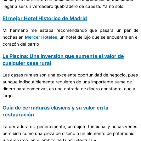
llegar a ser un verdadero quebradero de cabeza. Ya no solo
El mejor Hotel Histórico de Madrid
Mi hermano me estaba recomendando que pasara un par de
noches en
Mercer Hoteles
,
un hotel de lujo que se encuentra en el
corazón del barrio
La Piscina: Una inversión que aumenta el valor de
cualquier casa rural
Las casas rurales son una excelente oportunidad de negocio, pues
aunque indiscutiblemente requieren de una importante suma de
dinero para comenzar, es una entrada de dinero constante, que a
largo
Guía de cerraduras clásicas y su valor en la
restauración
La cerradura es, generalmente, un objeto funcional y pocas veces
percibida como una pieza de diseño o un elemento de patrimonio.
Sin embargo, en el ámbito de la arquitectura y