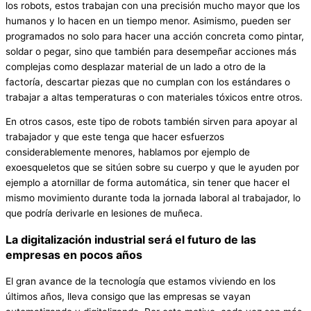
los robots, estos trabajan con una precisión mucho mayor que los
humanos y lo hacen en un tiempo menor. Asimismo, pueden ser
programados no solo para hacer una acción concreta como pintar,
soldar o pegar, sino que también para desempeñar acciones más
complejas como desplazar material de un lado a otro de la
factoría, descartar piezas que no cumplan con los estándares o
trabajar a altas temperaturas o con materiales tóxicos entre otros.
En otros casos, este tipo de robots también sirven para apoyar al
trabajador y que este tenga que hacer esfuerzos
considerablemente menores, hablamos por ejemplo de
exoesqueletos que se sitúen sobre su cuerpo y que le ayuden por
ejemplo a atornillar de forma automática, sin tener que hacer el
mismo movimiento durante toda la jornada laboral al trabajador, lo
que podría derivarle en lesiones de muñeca.
La digitalización industrial será el futuro de las
empresas en pocos años
El gran avance de la tecnología que estamos viviendo en los
últimos años, lleva consigo que las empresas se vayan