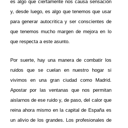
es algo que ciertamente nos causa sensación
y, desde luego, es algo que tenemos que usar
para generar autocritica y ser conscientes de
que tenemos mucho margen de mejora en lo
que respecta a este asunto.
Por suerte, hay una manera de combatir los
ruidos que se cuelan en nuestro hogar si
vivimos en una gran ciudad como Madrid.
Apostar por las ventanas que nos permitan
aislarnos de ese ruido y, de paso, del calor que
reina ahora mismo en la capital de España es
un alivio de los grandes. Los profesionales de