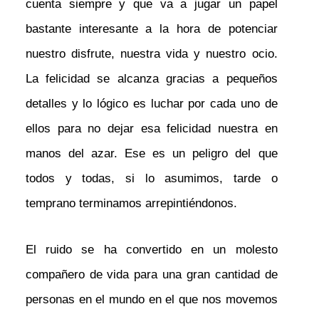
cuenta siempre y que va a jugar un papel
bastante interesante a la hora de potenciar
nuestro disfrute, nuestra vida y nuestro ocio.
La felicidad se alcanza gracias a pequeños
detalles y lo lógico es luchar por cada uno de
ellos para no dejar esa felicidad nuestra en
manos del azar. Ese es un peligro del que
todos y todas, si lo asumimos, tarde o
temprano terminamos arrepintiéndonos.
El ruido se ha convertido en un molesto
compañero de vida para una gran cantidad de
personas en el mundo en el que nos movemos