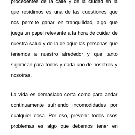
procedentes de la calle y de la ciudad en la
que residimos es una de las cuestiones que
nos permite ganar en tranquilidad, algo que
juega un papel relevante a la hora de cuidar de
nuestra salud y de la de aquellas personas que
tenemos a nuestro alrededor y que tanto
significan para todos y cada uno de nosotros y
nosotras.
La vida es demasiado corta como para andar
continuamente sufriendo incomodidades por
cualquier cosa. Por eso, prevenir todos esos
problemas es algo que debemos tener en