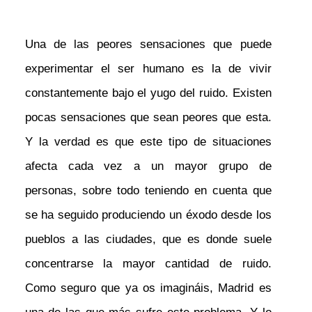
Una de las peores sensaciones que puede
experimentar el ser humano es la de vivir
constantemente bajo el yugo del ruido. Existen
pocas sensaciones que sean peores que esta.
Y la verdad es que este tipo de situaciones
afecta cada vez a un mayor grupo de
personas, sobre todo teniendo en cuenta que
se ha seguido produciendo un éxodo desde los
pueblos a las ciudades, que es donde suele
concentrarse la mayor cantidad de ruido.
Como seguro que ya os imagináis, Madrid es