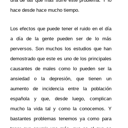
una de las que más sufre este problema. Y lo
hace desde hace mucho tiempo.
Los efectos que puede tener el ruido en el día
a día de la gente pueden ser de lo más
perversos. Son muchos los estudios que han
demostrado que este es uno de los principales
causantes de males como lo pueden ser la
ansiedad o la depresión, que tienen un
aumento de incidencia entre la población
española y que, desde luego, complican
mucho la vida tal y como la conocemos. Y
bastantes problemas tenemos ya como para