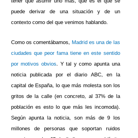
tener que asumir uno más, que es el que se
puede derivar de una situación y de un
contexto como del que venimos hablando.
Como os comentábamos,
Madrid es una de las
ciudades que peor fama tiene en este sentido
por motivos obvios
. Y tal y como apunta una
noticia publicada por el diario ABC, en la
capital de España, lo que más molesta son los
gritos de la calle (en concreto, al 37% de la
población es esto lo que más les incomoda).
Según apunta la noticia, son más de 9 los
millones de personas que soportan ruidos