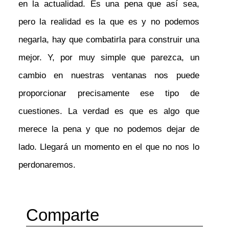
en la actualidad. Es una pena que así sea,
pero la realidad es la que es y no podemos
negarla, hay que combatirla para construir una
mejor. Y, por muy simple que parezca, un
cambio en nuestras ventanas nos puede
proporcionar precisamente ese tipo de
cuestiones. La verdad es que es algo que
merece la pena y que no podemos dejar de
lado. Llegará un momento en el que no nos lo
perdonaremos.
Comparte