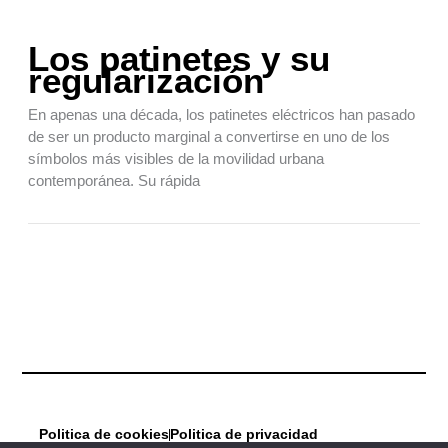
Los patinetes y su
regularización
En apenas una década, los patinetes eléctricos han pasado
de ser un producto marginal a convertirse en uno de los
símbolos más visibles de la movilidad urbana
contemporánea. Su rápida
Politica de cookies
Politica de privacidad