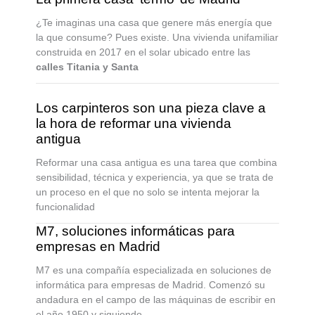
¿Te imaginas una casa que genere más energía que
la que consume? Pues existe. Una vivienda unifamiliar
construida en 2017 en el solar ubicado entre las
calles Titania y Santa
Los carpinteros son una pieza clave a
la hora de reformar una vivienda
antigua
Reformar una casa antigua es una tarea que combina
sensibilidad, técnica y experiencia, ya que se trata de
un proceso en el que no solo se intenta mejorar la
funcionalidad
M7, soluciones informáticas para
empresas en Madrid
M7 es una compañía especializada en soluciones de
informática para empresas de Madrid. Comenzó su
andadura en el campo de las máquinas de escribir en
el año 1950 y siguiendo