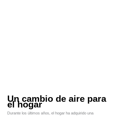
Un cambio de aire para
el hogar
Durante los últimos años, el hogar ha adquirido una