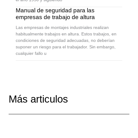
Manual de seguridad para las
empresas de trabajo de altura
Las empresas de montajes industriales realizan
habitualmente trabajos en altura. Estos trabajos, en
condiciones de seguridad adecuadas, no deberían
suponer un riesgo para el trabajador. Sin embargo,
cualquier fallo u
Más articulos