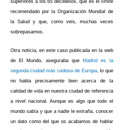
superiores a los 65 decibelios, que es el límite
recomendado por la Organización Mundial de
la Salud y que, como veis, muchas veces
sobrepasamos.
Otra noticia, en este caso publicada en la web
de El Mundo, aseguraba que
Madrid es la
segunda ciudad más ruidosa de Europa
, lo que
no habla precisamente bien acerca de la
calidad de vida en nuestra ciudad de referencia
a nivel nacional. Aunque es algo que todo el
mundo sabía y que a nadie le extraña, conocer
un dato como del que os acabamos de hablar