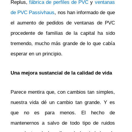
Replus,
fábrica de perfiles de PVC
y
ventanas
de PVC Passivhaus
, nos han informado de que
el aumento de pedidos de ventanas de PVC
procedente de familias de la capital ha sido
tremendo, mucho más grande de lo que cabía
esperar en un principio.
Una mejora sustancial de la calidad de vida
Parece mentira que, con cambios tan simples,
nuestra vida dé un cambio tan grande. Y es
que no es para menos. El hecho de
mantenernos a salvo de todo tipo de ruidos