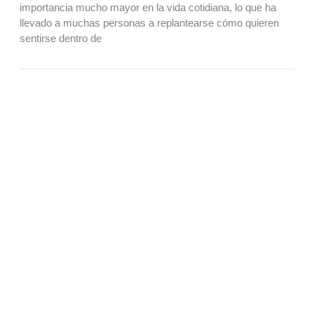
importancia mucho mayor en la vida cotidiana, lo que ha
llevado a muchas personas a replantearse cómo quieren
sentirse dentro de